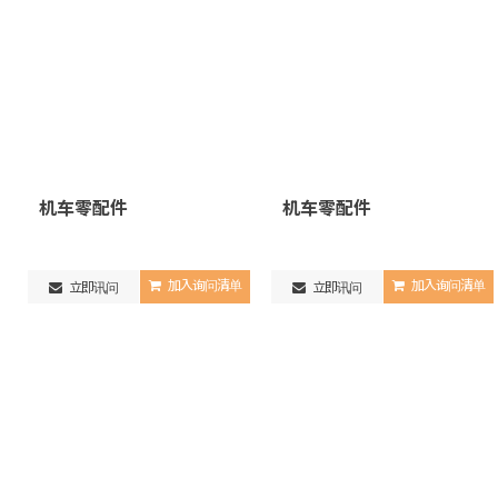
机车零配件
机车零配件
加入询问清单
加入询问清单
立即讯问
立即讯问