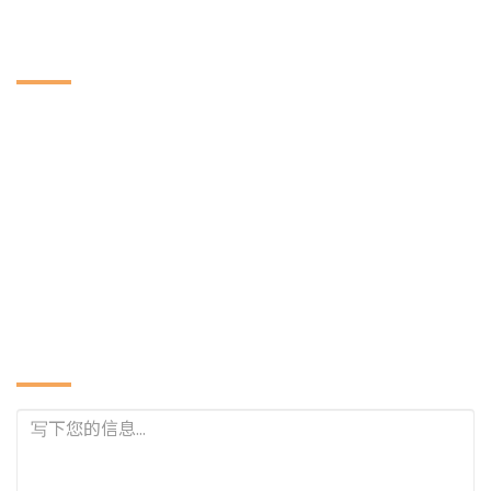
联络讯息
盈震车料有限公司
710 台南市永康区正南三路121号
886-6-253-4777
886-6-253-1331
yingzhen9403@gmail.com
www.yzap.com.tw
立即询问