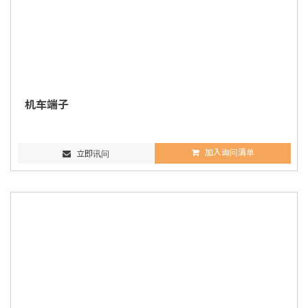
机车端子
加入询问清单
立即讯问